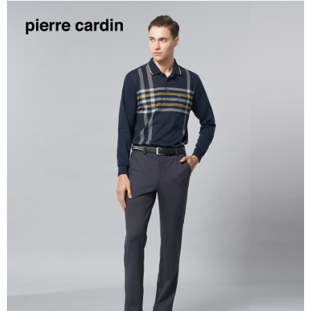
付款後萊爾富取貨
每筆NT$60，滿NT$1,200(含以上)免運費
7-11取貨付款
每筆NT$60，滿NT$1,200(含以上)免運費
付款後7-11取貨
每筆NT$60，滿NT$1,200(含以上)免運費
宅配(本島)
每筆NT$80，滿NT$1,200(含以上)免運費
宅配(離島)
每筆NT$80，滿NT$1,200(含以上)免運費