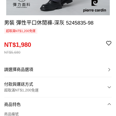
男裝 彈性平口休閒褲-深灰 5245835-98
超取滿NT$1,200免運
NT$1,980
NT$5,680
請選擇商品選項
付款與運送方式
超取滿NT$1,200免運
付款方式
商品特色
信用卡一次付款
商品編號