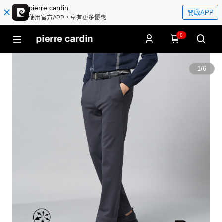
pierre cardin
開啟APP
使用官方APP，享有更多優惠
0
1
/
6