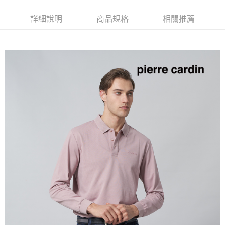
付款後全家取貨
每筆NT$60，滿NT$1,200(含以上)免運費
詳細說明
商品規格
相關推薦
萊爾富取貨付款
每筆NT$60，滿NT$1,200(含以上)免運費
付款後萊爾富取貨
每筆NT$60，滿NT$1,200(含以上)免運費
7-11取貨付款
每筆NT$60，滿NT$1,200(含以上)免運費
付款後7-11取貨
每筆NT$60，滿NT$1,200(含以上)免運費
宅配(本島)
每筆NT$80，滿NT$1,200(含以上)免運費
宅配(離島)
每筆NT$80，滿NT$1,200(含以上)免運費