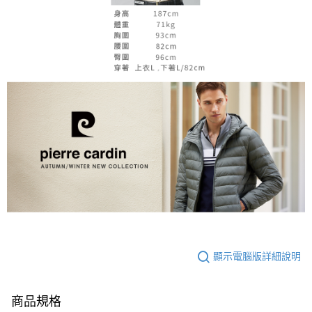
顯示電腦版詳細說明
商品規格