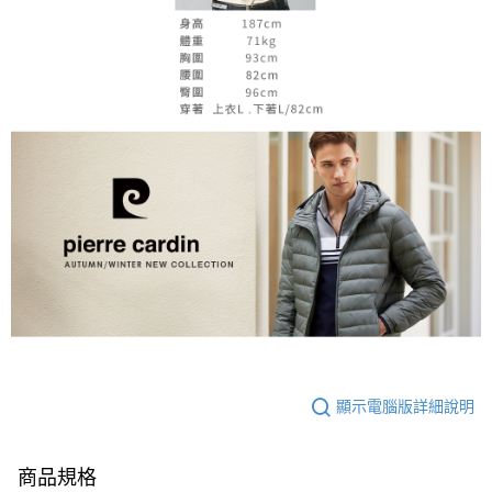
顯示電腦版詳細說明
商品規格