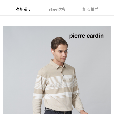
付款後全家取貨
每筆NT$60，滿NT$1,200(含以上)免運費
詳細說明
商品規格
相關推薦
萊爾富取貨付款
每筆NT$60，滿NT$1,200(含以上)免運費
付款後萊爾富取貨
每筆NT$60，滿NT$1,200(含以上)免運費
7-11取貨付款
每筆NT$60，滿NT$1,200(含以上)免運費
付款後7-11取貨
每筆NT$60，滿NT$1,200(含以上)免運費
宅配(本島)
每筆NT$80，滿NT$1,200(含以上)免運費
宅配(離島)
每筆NT$80，滿NT$1,200(含以上)免運費