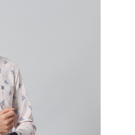
1取貨
0，滿NT$1,200(含以上)免運費
0，滿NT$1,200(含以上)免運費
0，滿NT$1,200(含以上)免運費