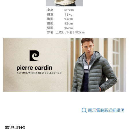
顯示電腦版詳細說明
商品規格