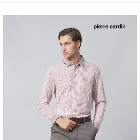
每筆NT$60，滿NT$1,200(含以上)免運費
萊爾富取貨付款
每筆NT$60，滿NT$1,200(含以上)免運費
付款後萊爾富取貨
每筆NT$60，滿NT$1,200(含以上)免運費
7-11取貨付款
每筆NT$60，滿NT$1,200(含以上)免運費
付款後7-11取貨
每筆NT$60，滿NT$1,200(含以上)免運費
宅配(本島)
每筆NT$80，滿NT$1,200(含以上)免運費
宅配(離島)
每筆NT$80，滿NT$1,200(含以上)免運費