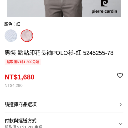
顏色：紅
男裝 點點印花長袖POLO衫-紅 5245255-78
超取滿NT$1,200免運
NT$1,680
NT$4,280
請選擇商品選項
付款與運送方式
超取滿NT$1,200免運