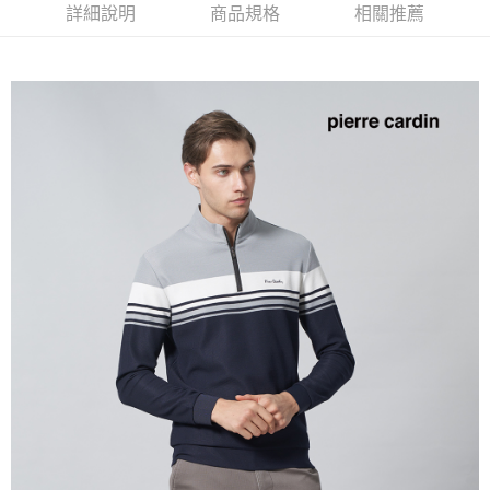
付款後全家取貨
詳細說明
商品規格
相關推薦
每筆NT$60，滿NT$1,200(含以上)免運費
萊爾富取貨付款
每筆NT$60，滿NT$1,200(含以上)免運費
付款後萊爾富取貨
每筆NT$60，滿NT$1,200(含以上)免運費
7-11取貨付款
每筆NT$60，滿NT$1,200(含以上)免運費
付款後7-11取貨
每筆NT$60，滿NT$1,200(含以上)免運費
宅配(本島)
每筆NT$80，滿NT$1,200(含以上)免運費
宅配(離島)
每筆NT$80，滿NT$1,200(含以上)免運費