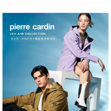
每筆NT$60，滿NT$1,200(含以上)免運費
付款後萊爾富取貨
每筆NT$60，滿NT$1,200(含以上)免運費
7-11取貨付款
每筆NT$60，滿NT$1,200(含以上)免運費
付款後7-11取貨
每筆NT$60，滿NT$1,200(含以上)免運費
宅配(本島)
每筆NT$80，滿NT$1,200(含以上)免運費
宅配(離島)
每筆NT$80，滿NT$1,200(含以上)免運費