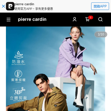
pierre cardin
開啟APP
使用官方APP，享有更多優惠
0
1
/
10