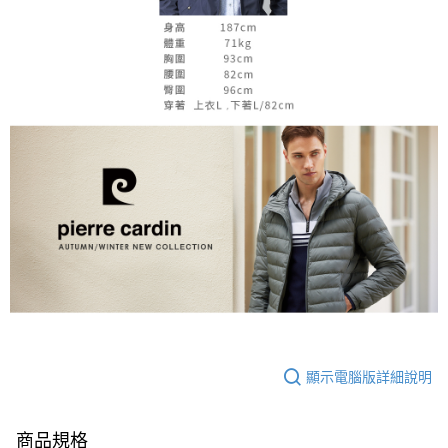
顯示電腦版詳細說明
商品規格