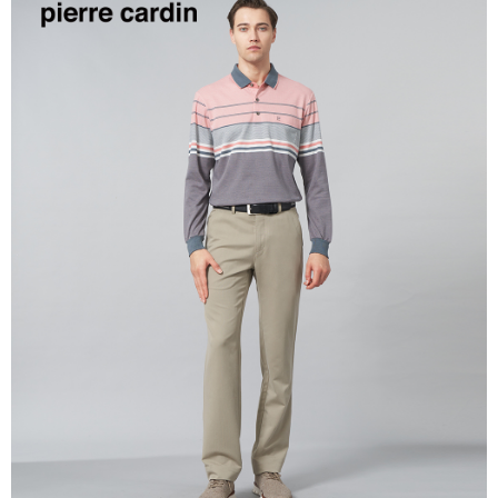
付款後萊爾富取貨
每筆NT$60，滿NT$1,200(含以上)免運費
7-11取貨付款
每筆NT$60，滿NT$1,200(含以上)免運費
付款後7-11取貨
每筆NT$60，滿NT$1,200(含以上)免運費
宅配(本島)
每筆NT$80，滿NT$1,200(含以上)免運費
宅配(離島)
每筆NT$80，滿NT$1,200(含以上)免運費