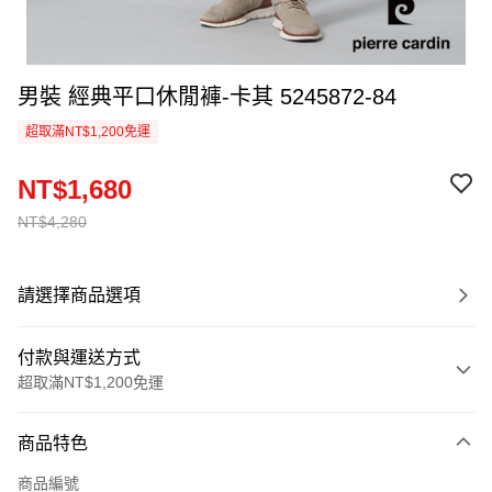
男裝 經典平口休閒褲-卡其 5245872-84
超取滿NT$1,200免運
NT$1,680
NT$4,280
請選擇商品選項
付款與運送方式
超取滿NT$1,200免運
付款方式
商品特色
信用卡一次付款
商品編號