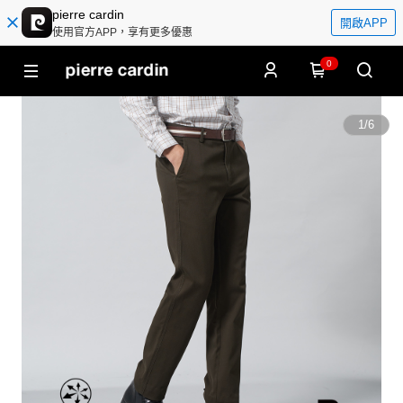
pierre cardin
開啟APP
使用官方APP，享有更多優惠
0
1
/
6