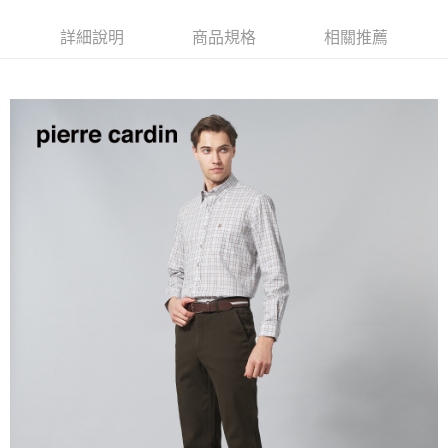
付款後全家取貨
每筆NT$60，滿NT$1,200(含以上)免運費
詳細說明
商品規格
相關推薦
萊爾富取貨付款
每筆NT$60，滿NT$1,200(含以上)免運費
付款後萊爾富取貨
每筆NT$60，滿NT$1,200(含以上)免運費
7-11取貨付款
每筆NT$60，滿NT$1,200(含以上)免運費
付款後7-11取貨
每筆NT$60，滿NT$1,200(含以上)免運費
宅配(本島)
每筆NT$80，滿NT$1,200(含以上)免運費
宅配(離島)
每筆NT$80，滿NT$1,200(含以上)免運費