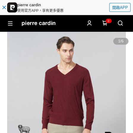
pierre cardin
開啟APP
使用官方APP，享有更多優惠
0
1
/
6