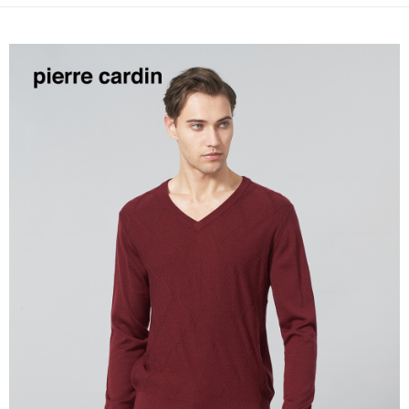
每筆NT$60，滿NT$1,200(含以上)免運費
萊爾富取貨付款
每筆NT$60，滿NT$1,200(含以上)免運費
付款後萊爾富取貨
每筆NT$60，滿NT$1,200(含以上)免運費
7-11取貨付款
每筆NT$60，滿NT$1,200(含以上)免運費
付款後7-11取貨
每筆NT$60，滿NT$1,200(含以上)免運費
宅配(本島)
每筆NT$80，滿NT$1,200(含以上)免運費
宅配(離島)
每筆NT$80，滿NT$1,200(含以上)免運費