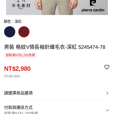
顏色：深紅
男裝 格紋V領長袖針織毛衣-深紅 5245474-78
超取滿NT$1,200免運
NT$2,980
NT$6,980
請選擇商品選項
付款與運送方式
超取滿NT$1,200免運