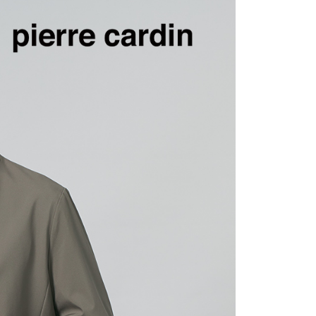
0，滿NT$1,200(含以上)免運費
1取貨
0，滿NT$1,200(含以上)免運費
0，滿NT$1,200(含以上)免運費
0，滿NT$1,200(含以上)免運費