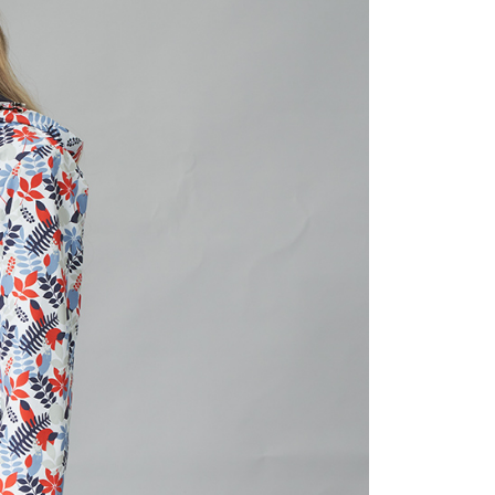
1取貨
0，滿NT$1,200(含以上)免運費
0，滿NT$1,200(含以上)免運費
0，滿NT$1,200(含以上)免運費