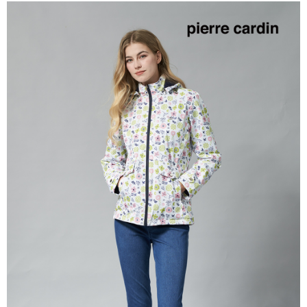
每筆NT$60，滿NT$1,200(含以上)免運費
付款後萊爾富取貨
每筆NT$60，滿NT$1,200(含以上)免運費
7-11取貨付款
每筆NT$60，滿NT$1,200(含以上)免運費
付款後7-11取貨
每筆NT$60，滿NT$1,200(含以上)免運費
宅配(本島)
每筆NT$80，滿NT$1,200(含以上)免運費
宅配(離島)
每筆NT$80，滿NT$1,200(含以上)免運費