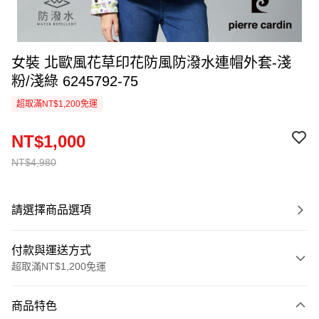
女裝 北歐風花草印花防風防潑水連帽外套-淺
粉/淺綠 6245792-75
超取滿NT$1,200免運
NT$1,000
NT$4,980
請選擇商品選項
付款與運送方式
超取滿NT$1,200免運
付款方式
商品特色
信用卡一次付款