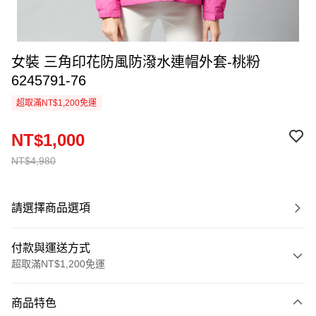
女裝 三角印花防風防潑水連帽外套-桃粉
6245791-76
超取滿NT$1,200免運
NT$1,000
NT$4,980
請選擇商品選項
付款與運送方式
超取滿NT$1,200免運
付款方式
商品特色
信用卡一次付款