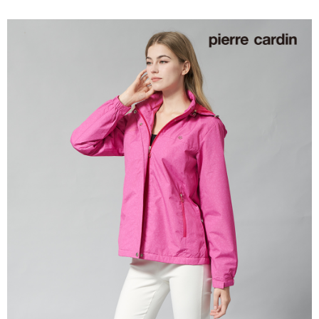
每筆NT$60，滿NT$1,200(含以上)免運費
付款後萊爾富取貨
每筆NT$60，滿NT$1,200(含以上)免運費
7-11取貨付款
每筆NT$60，滿NT$1,200(含以上)免運費
付款後7-11取貨
每筆NT$60，滿NT$1,200(含以上)免運費
宅配(本島)
每筆NT$80，滿NT$1,200(含以上)免運費
宅配(離島)
每筆NT$80，滿NT$1,200(含以上)免運費